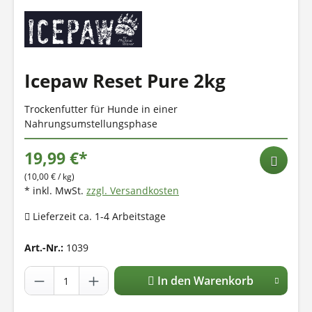
Icepaw Reset Pure 2kg
Trockenfutter für Hunde in einer
Nahrungsumstellungsphase
19,99 €*
(10,00 € / kg)
* inkl. MwSt.
zzgl. Versandkosten
Lieferzeit ca. 1-4 Arbeitstage
Art.-Nr.:
1039
In den Warenkorb