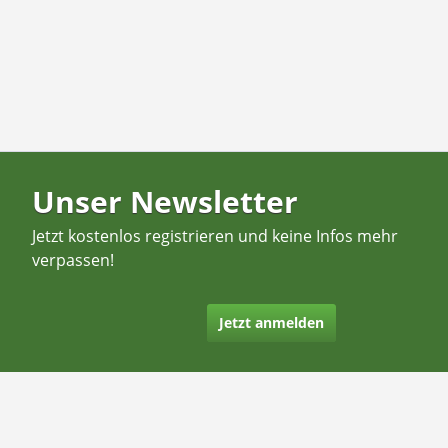
Unser Newsletter
Jetzt kostenlos registrieren und keine Infos mehr
verpassen!
Jetzt anmelden
Kontakt