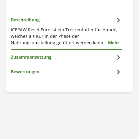
Beschreibung
ICEPAW Reset Pure ist ein Trockenfutter für Hunde,
welches als Kur in der Phase der
Nahrungsumstellung gefüttert werden kann…
Mehr
Zusammensetzung
Bewertungen