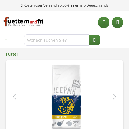
Kostenloser Versand ab 56 € innerhalb Deutschlands
Futter