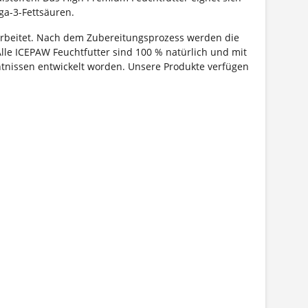
ga-3-Fettsäuren.
arbeitet. Nach dem Zubereitungsprozess werden die
Alle ICEPAW Feuchtfutter sind 100 % natürlich und mit
ntnissen entwickelt worden. Unsere Produkte verfügen