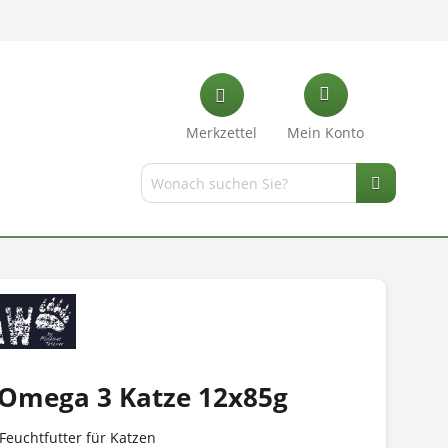
Merkzettel
Mein Konto
Omega 3 Katze 12x85g
euchtfutter für Katzen