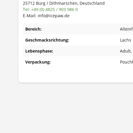
25712 Burg / Dithmarschen, Deutschland
Tel: +49 (0) 4825 / 903 986 0
E-Mail: info@icepaw.de
Bereich:
Allein
Geschmacksrichtung:
Lachs
Lebensphase:
Adult
,
Verpackung:
Pouch