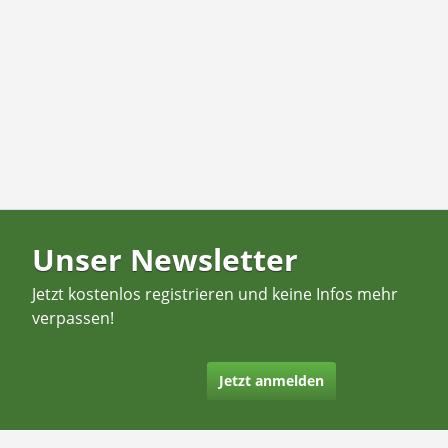
Unser Newsletter
Jetzt kostenlos registrieren und keine Infos mehr
verpassen!
Jetzt anmelden