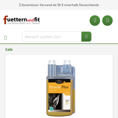
Kostenloser Versand ab 56 € innerhalb Deutschlands
Sale