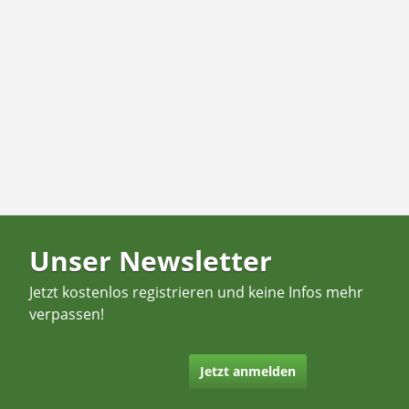
Unser Newsletter
Jetzt kostenlos registrieren und keine Infos mehr
verpassen!
Jetzt anmelden