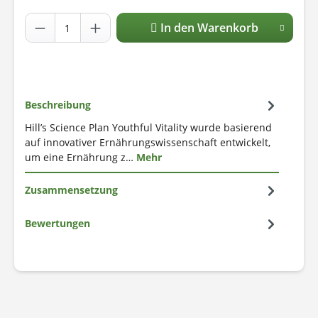
In den Warenkorb
Beschreibung
Hill’s Science Plan Youthful Vitality wurde basierend
auf innovativer Ernährungswissenschaft entwickelt,
um eine Ernährung z…
Mehr
Zusammensetzung
Bewertungen