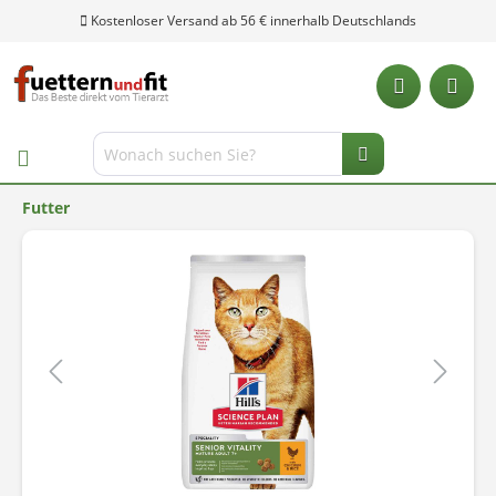
Kostenloser Versand ab 56 € innerhalb Deutschlands
Futter