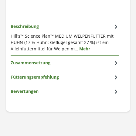
Beschreibung
Hill's™ Science Plan™ MEDIUM WELPENFUTTER mit
HUHN (17 % Huhn; Geflügel gesamt 27 %) ist ein
Alleinfuttermittel für Welpen m…
Mehr
Zusammensetzung
Fütterungsempfehlung
Bewertungen