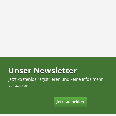
Unser Newsletter
Jetzt kostenlos registrieren und keine Infos mehr
verpassen!
Jetzt anmelden