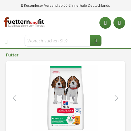
Kostenloser Versand ab 56 € innerhalb Deutschlands
Futter