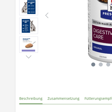
Beschreibung
Zusammensetzung
Fütterungsempf