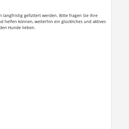
n langfristig gefüttert werden. Bitte fragen Sie Ihre
d helfen können, weiterhin ein glückliches und aktives
 den Hunde lieben.