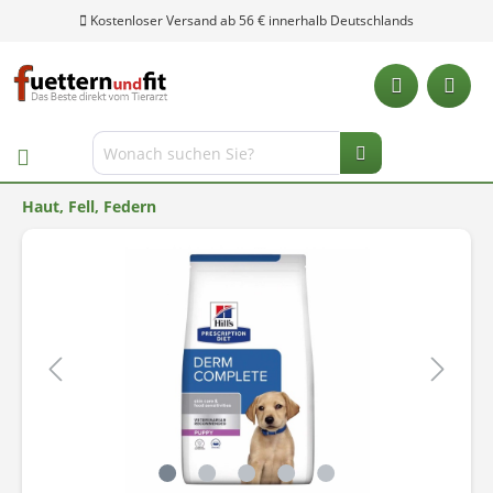
Kostenloser Versand ab 56 € innerhalb Deutschlands
Haut, Fell, Federn