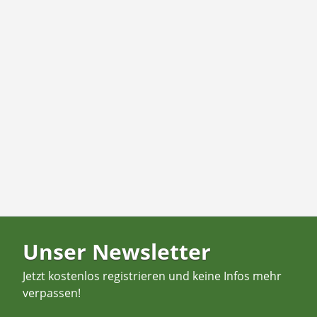
Unser Newsletter
Jetzt kostenlos registrieren und keine Infos mehr
verpassen!