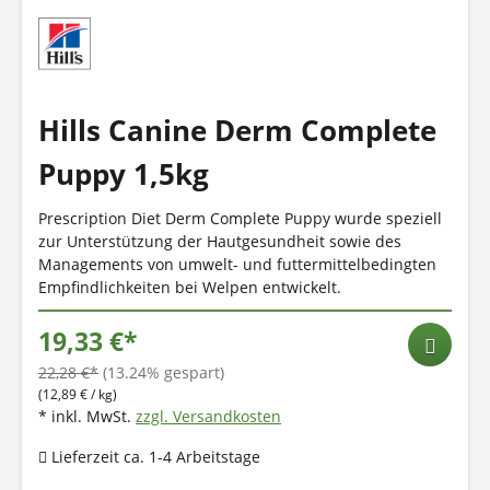
Hills Canine Derm Complete
Puppy 1,5kg
Prescription Diet Derm Complete Puppy wurde speziell
zur Unterstützung der Hautgesundheit sowie des
Managements von umwelt- und futtermittelbedingten
Empfindlichkeiten bei Welpen entwickelt.
19,33 €*
22,28 €*
(13.24% gespart)
(12,89 € / kg)
* inkl. MwSt.
zzgl. Versandkosten
Lieferzeit ca. 1-4 Arbeitstage