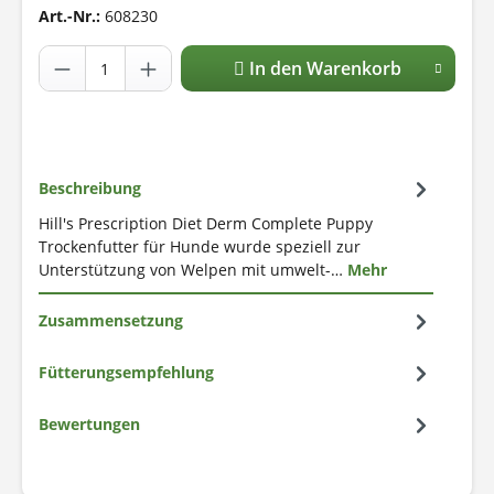
Art.-Nr.:
608230
In den Warenkorb
Beschreibung
Hill's Prescription Diet Derm Complete Puppy
Trockenfutter für Hunde wurde speziell zur
Unterstützung von Welpen mit umwelt-…
Mehr
Zusammensetzung
Fütterungsempfehlung
Bewertungen