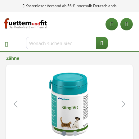
Kostenloser Versand ab 56 € innerhalb Deutschlands
Zähne