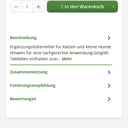
In den Warenkorb
Beschreibung
Ergänzungsfuttermittel für Katzen und kleine Hunde
Hinweis für eine sachgerechte Anwendung:GingiVit
Tabletten enthalten zum…
Mehr
Zusammensetzung
Fütterungsempfehlung
Bewertungen