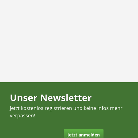
Unser Newsletter
Jetzt kostenlos registrieren und keine Infos mehr
verpassen!
Jetzt anmelden