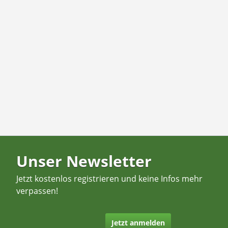
Unser Newsletter
Jetzt kostenlos registrieren und keine Infos mehr
verpassen!
Jetzt anmelden