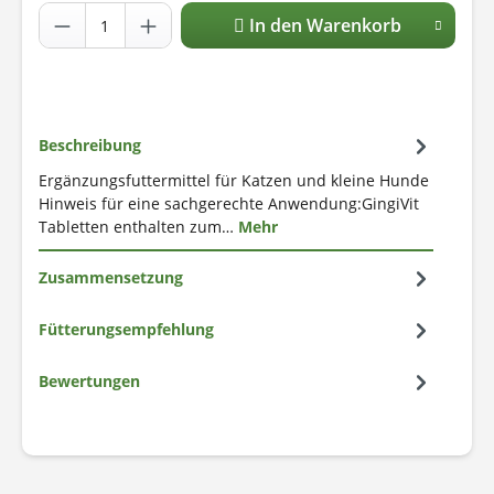
In den Warenkorb
Beschreibung
Ergänzungsfuttermittel für Katzen und kleine Hunde
Hinweis für eine sachgerechte Anwendung:GingiVit
Tabletten enthalten zum…
Mehr
Zusammensetzung
Fütterungsempfehlung
Bewertungen