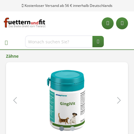
Kostenloser Versand ab 56 € innerhalb Deutschlands
Zähne