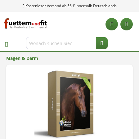
Kostenloser Versand ab 56 € innerhalb Deutschlands
Magen & Darm