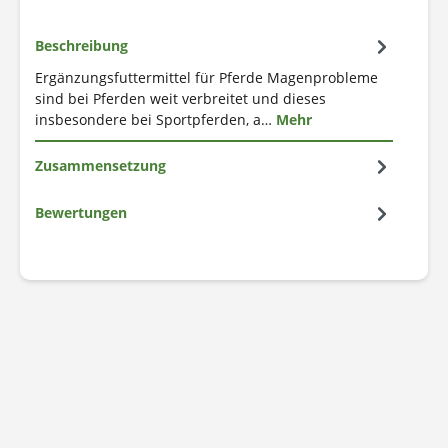
Beschreibung
Ergänzungsfuttermittel für Pferde Magenprobleme
sind bei Pferden weit verbreitet und dieses
insbesondere bei Sportpferden, a…
Mehr
Zusammensetzung
Bewertungen