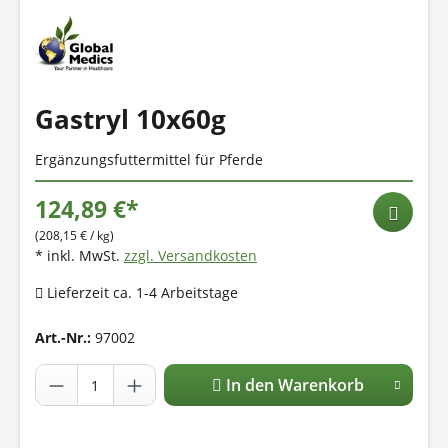
Gastryl 10x60g
Ergänzungsfuttermittel für Pferde
124,89 €*
(208,15 € / kg)
* inkl. MwSt.
zzgl. Versandkosten
Lieferzeit ca. 1-4 Arbeitstage
Art.-Nr.:
97002
In den Warenkorb