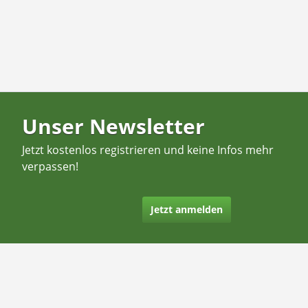
Unser Newsletter
Jetzt kostenlos registrieren und keine Infos mehr
verpassen!
Jetzt anmelden
Kontakt