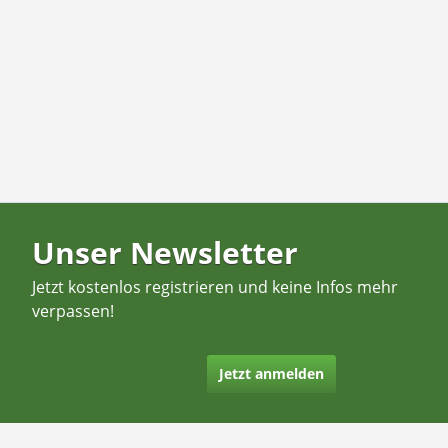
Unser Newsletter
Jetzt kostenlos registrieren und keine Infos mehr
verpassen!
Jetzt anmelden