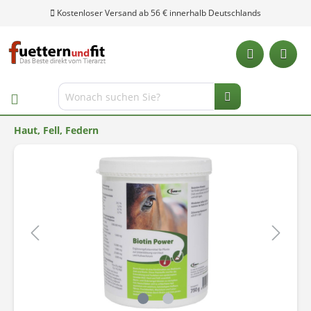
Kostenloser Versand ab 56 € innerhalb Deutschlands
Haut, Fell, Federn