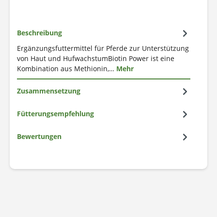
Beschreibung
Ergänzungsfuttermittel für Pferde zur Unterstützung
von Haut und HufwachstumBiotin Power ist eine
Kombination aus Methionin,…
Mehr
Zusammensetzung
Fütterungsempfehlung
Bewertungen