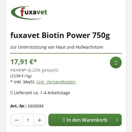
fuxavet Biotin Power 750g
zur Unterstützung von Haut und Hufwachstum
17,91 €*
19,10 €*
(6.23% gespart)
(23,88 € / kg)
* inkl. MwSt.
zzgl. Versandkosten
Lieferzeit ca. 1-4 Arbeitstage
Art.-Nr.:
66000M
In den Warenkorb