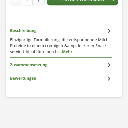
Beschreibung
Einzigartige Formulierung, die entspannende Milch-
Proteine in einem cremigen &amp; leckeren Snack
serviert Ideal für einen b…
Mehr
Zusammensetzung
Bewertungen