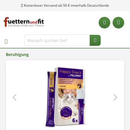
Kostenloser Versand ab 56 € innerhalb Deutschlands
Beruhigung