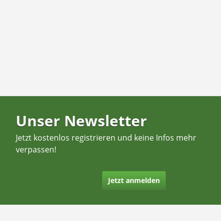
Unser Newsletter
Jetzt kostenlos registrieren und keine Infos mehr
verpassen!
Jetzt anmelden