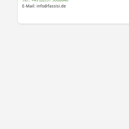
E-Mail: info@fassisi.de