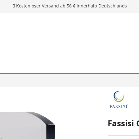
Kostenloser Versand ab 56 € innerhalb Deutschlands
Fassisi