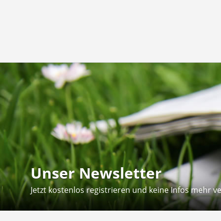
Unser Newsletter
Jetzt kostenlos registrieren und keine Infos mehr v