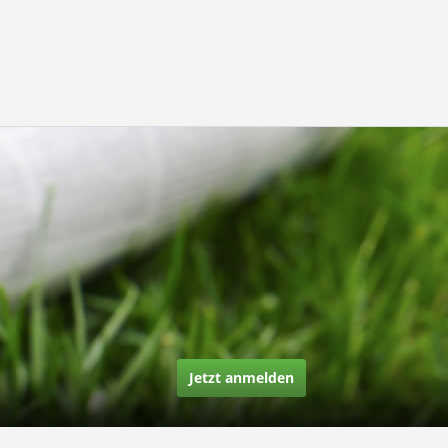
Jetzt anmelden