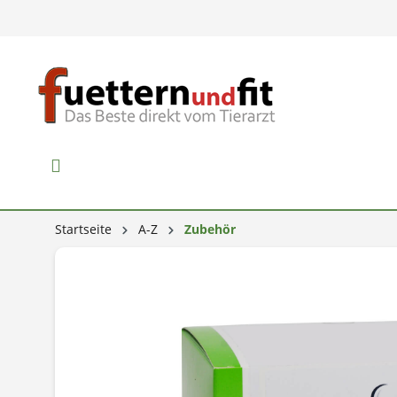
Startseite
A-Z
Zubehör