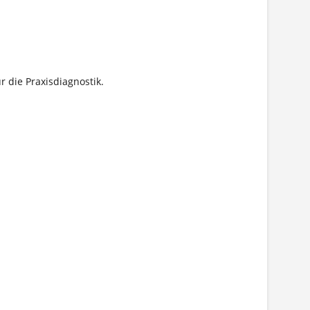
r die Praxisdiagnostik.