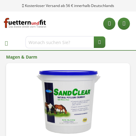
Kostenloser Versand ab 56 € innerhalb Deutschlands
Magen & Darm