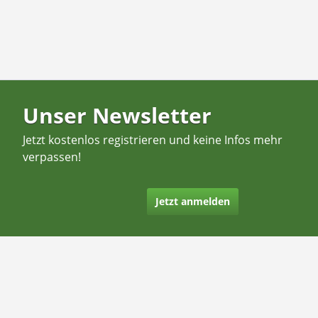
Unser Newsletter
Jetzt kostenlos registrieren und keine Infos mehr
verpassen!
Jetzt anmelden
Kontakt