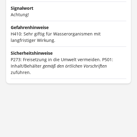
Signalwort
Achtung!
Gefahrenhinweise
H410: Sehr giftig für Wasserorganismen mit
langfristiger Wirkung.
Sicherheitshinweise
P273: Freisetzung in die Umwelt vermeiden.
P501:
Inhalt/Behälter
gemäß den örtlichen Vorschriften
zuführen.