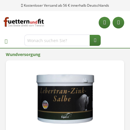
Kostenloser Versand ab 56 € innerhalb Deutschlands
Wundversorgung