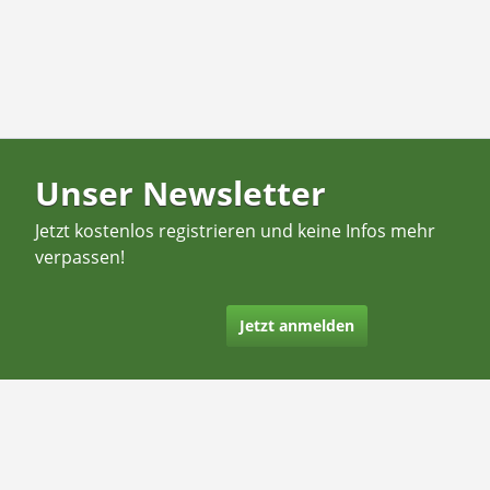
Unser Newsletter
Jetzt kostenlos registrieren und keine Infos mehr
verpassen!
Jetzt anmelden
Kontakt