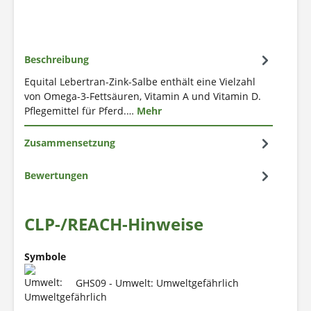
Beschreibung
Equital Lebertran-Zink-Salbe enthält eine Vielzahl
von Omega-3-Fettsäuren, Vitamin A und Vitamin D.
Pflegemittel für Pferd.…
Mehr
Zusammensetzung
Bewertungen
CLP-/REACH-Hinweise
Symbole
GHS09 - Umwelt: Umweltgefährlich