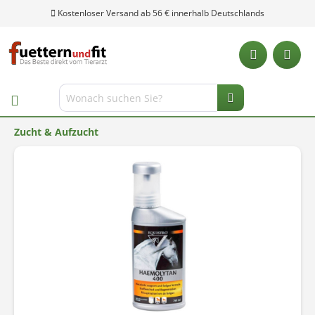
Kostenloser Versand ab 56 € innerhalb Deutschlands
Zucht & Aufzucht