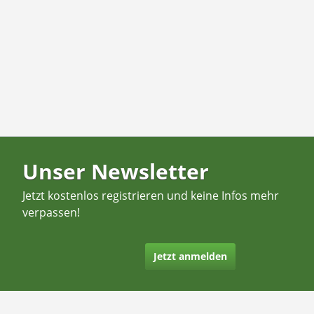
Unser Newsletter
Jetzt kostenlos registrieren und keine Infos mehr
verpassen!
Jetzt anmelden