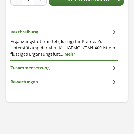
Beschreibung
Ergänzungsfuttermittel (flüssig) für Pferde. Zur
Unterstützung der Vitalität HAEMOLYTAN 400 ist ein
flüssiges Ergänzungsfutt…
Mehr
Zusammensetzung
Bewertungen