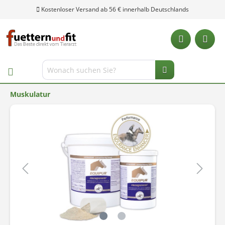
Kostenloser Versand ab 56 € innerhalb Deutschlands
Muskulatur