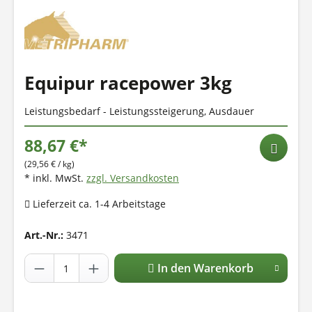
Equipur racepower 3kg
Leistungsbedarf - Leistungssteigerung, Ausdauer
88,67 €*
(29,56 € / kg)
* inkl. MwSt.
zzgl. Versandkosten
Lieferzeit ca. 1-4 Arbeitstage
Art.-Nr.:
3471
In den Warenkorb