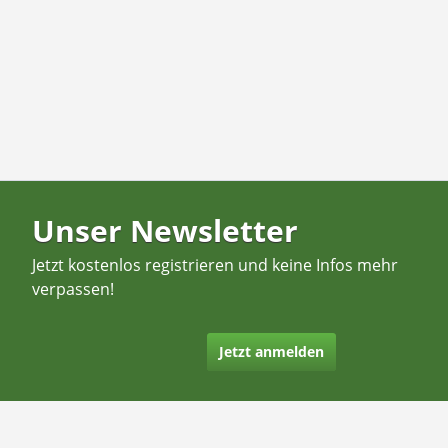
Unser Newsletter
Jetzt kostenlos registrieren und keine Infos mehr
verpassen!
Jetzt anmelden
Kontakt