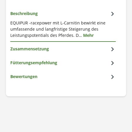
Beschreibung
EQUIPUR -racepower mit L-Carnitin bewirkt eine
umfassende und langfristige Steigerung des
Leistungspotentials des Pferdes. D…
Mehr
Zusammensetzung
Fütterungsempfehlung
Bewertungen