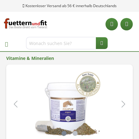
Kostenloser Versand ab 56 € innerhalb Deutschlands
Vitamine & Mineralien