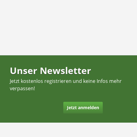
Unser Newsletter
Jetzt kostenlos registrieren und keine Infos mehr
verpassen!
Jetzt anmelden
Kontakt