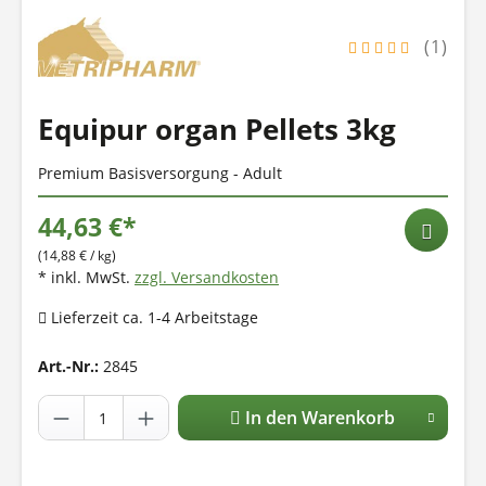
(1)
Equipur organ Pellets 3kg
Premium Basisversorgung - Adult
44,63 €*
(14,88 € / kg)
* inkl. MwSt.
zzgl. Versandkosten
Lieferzeit ca. 1-4 Arbeitstage
Art.-Nr.:
2845
In den Warenkorb