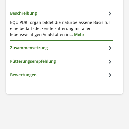
Beschreibung
EQUIPUR -organ bildet die naturbelassene Basis für
eine bedarfsdeckende Fütterung mit allen
lebenswichtigen Vitalstoffen in…
Mehr
Zusammensetzung
Fütterungsempfehlung
Bewertungen