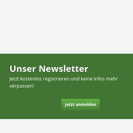
Unser Newsletter
Jetzt kostenlos registrieren und keine Infos mehr
verpassen!
Jetzt anmelden
Kontakt