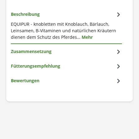
Beschreibung
EQUIPUR - knobletten mit Knoblauch, Bärlauch,
Leinsamen, B-Vitaminen und natürlichen Kräutern
dienen dem Schutz des Pferdes…
Mehr
Zusammensetzung
Fütterungsempfehlung
Bewertungen