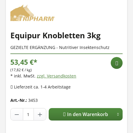
Equipur Knobletten 3kg
GEZIELTE ERGÄNZUNG - Nutritiver Insektenschutz
53,45 €*
(17,82 € / kg)
* inkl. MwSt.
zzgl. Versandkosten
Lieferzeit ca. 1-4 Arbeitstage
Art.-Nr.:
3453
In den Warenkorb