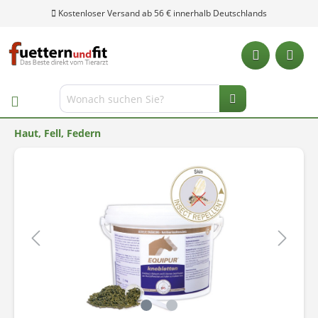
Kostenloser Versand ab 56 € innerhalb Deutschlands
Haut, Fell, Federn