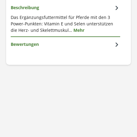
Beschreibung
Das Ergänzungsfuttermittel für Pferde mit den 3
Power-Punkten: Vitamin E und Selen unterstützen
die Herz- und Skelettmuskul…
Mehr
Bewertungen