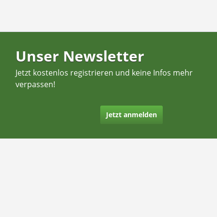
Unser Newsletter
Jetzt kostenlos registrieren und keine Infos mehr
verpassen!
Jetzt anmelden
Kontakt