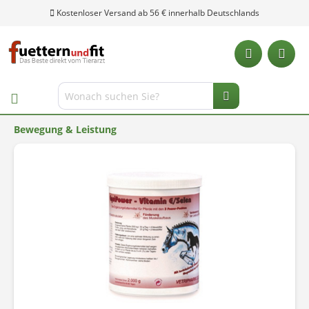
Kostenloser Versand ab 56 € innerhalb Deutschlands
Bewegung & Leistung