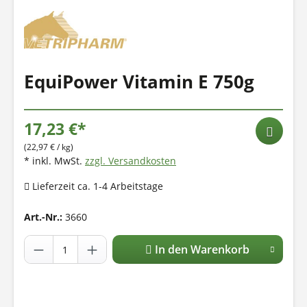
EquiPower Vitamin E 750g
17,23 €*
(22,97 € / kg)
* inkl. MwSt.
zzgl. Versandkosten
Lieferzeit ca. 1-4 Arbeitstage
Art.-Nr.:
3660
In den Warenkorb