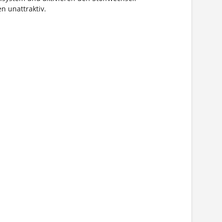
n unattraktiv.