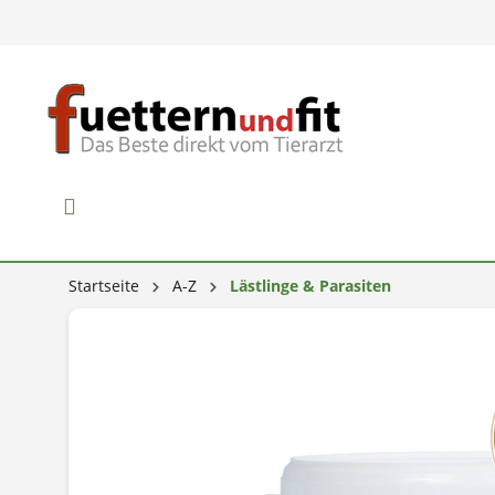
Startseite
A-Z
Lästlinge & Parasiten