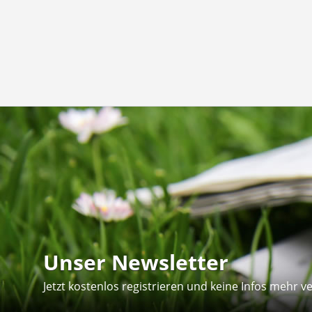
Unser Newsletter
Jetzt kostenlos registrieren und keine Infos mehr v