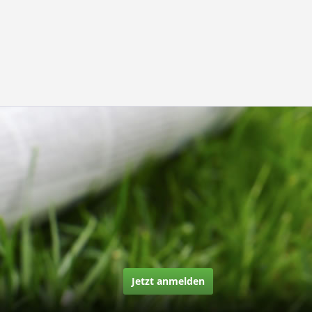
Jetzt anmelden