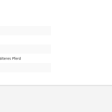
 älteres Pferd