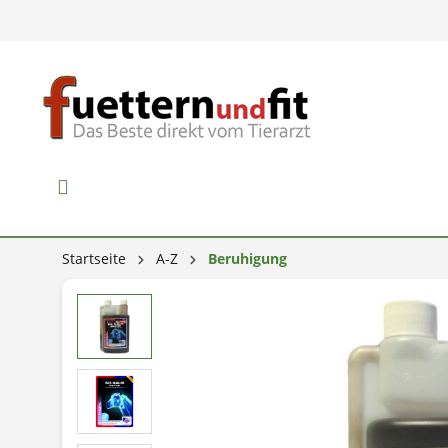
Startseite
A-Z
Beruhigung