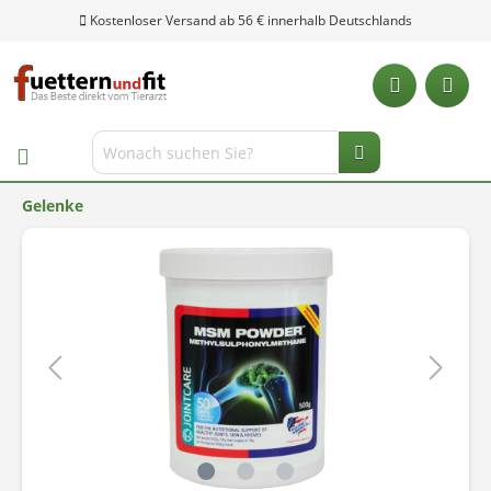
Kostenloser Versand ab 56 € innerhalb Deutschlands
Gelenke