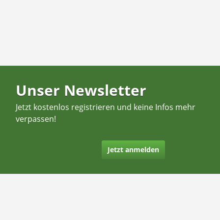
Unser Newsletter
Jetzt kostenlos registrieren und keine Infos mehr
verpassen!
Jetzt anmelden
Kontakt