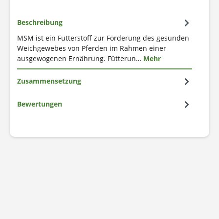
Beschreibung
MSM ist ein Futterstoff zur Förderung des gesunden
Weichgewebes von Pferden im Rahmen einer
ausgewogenen Ernährung. Fütterun…
Mehr
Zusammensetzung
Bewertungen