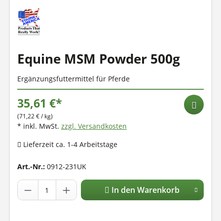
Equine MSM Powder 500g
Ergänzungsfuttermittel für Pferde
35,61 €*
(71,22 € / kg)
* inkl. MwSt.
zzgl. Versandkosten
Lieferzeit ca. 1-4 Arbeitstage
Art.-Nr.:
0912-231UK
In den Warenkorb