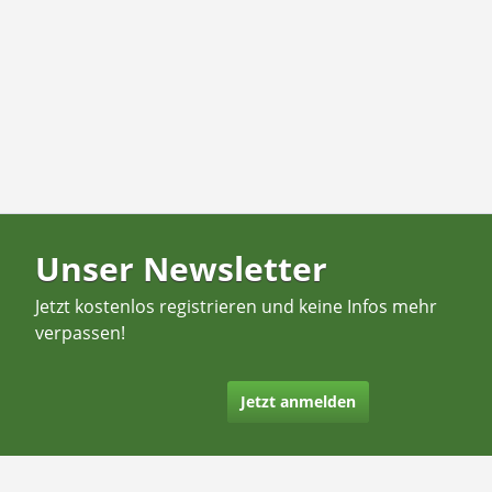
Unser Newsletter
Jetzt kostenlos registrieren und keine Infos mehr
verpassen!
Jetzt anmelden