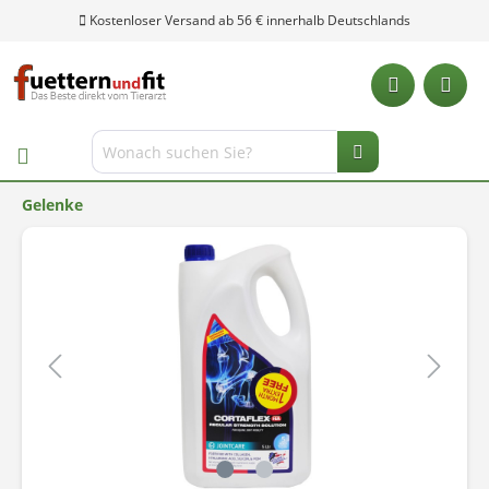
Kostenloser Versand ab 56 € innerhalb Deutschlands
Gelenke