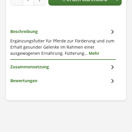
Beschreibung
Ergänzungsfutter für Pferde zur Förderung und zum
Erhalt gesunder Gelenke im Rahmen einer
ausgewogenen Ernährung. Fütterung…
Mehr
Zusammensetzung
Bewertungen