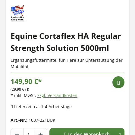
Equine Cortaflex HA Regular
Strength Solution 5000ml
Ergänzungsfuttermittel für Tiere zur Unterstützung der
Mobilität
149,90 €*
(29,98 € / l)
* inkl. MwSt.
zzgl. Versandkosten
Lieferzeit ca. 1-4 Arbeitstage
Art.-Nr.:
1037-221BUK
In den Warenkorb