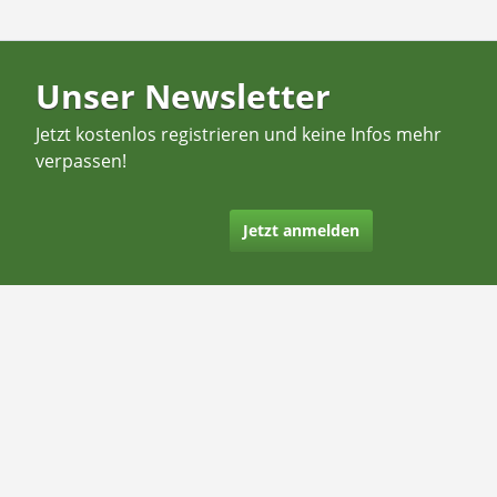
Unser Newsletter
Jetzt kostenlos registrieren und keine Infos mehr
verpassen!
Jetzt anmelden
Kontakt