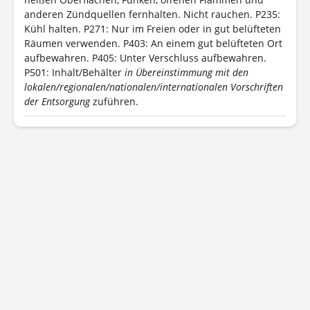
anderen Zündquellen fernhalten. Nicht rauchen.
P235:
Kühl halten.
P271: Nur im Freien oder in gut belüfteten
Räumen verwenden.
P403: An einem gut belüfteten Ort
aufbewahren.
P405: Unter Verschluss aufbewahren.
P501: Inhalt/Behälter
in Übereinstimmung mit den
lokalen/regionalen/nationalen/internationalen Vorschriften
der Entsorgung
zuführen.