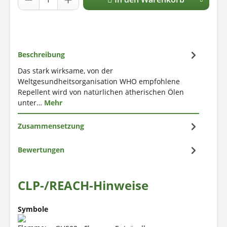
Beschreibung
Das stark wirksame, von der
Weltgesundheitsorganisation WHO empfohlene
Repellent wird von natürlichen ätherischen Ölen
unter…
Mehr
Zusammensetzung
Bewertungen
CLP-/REACH-Hinweise
Symbole