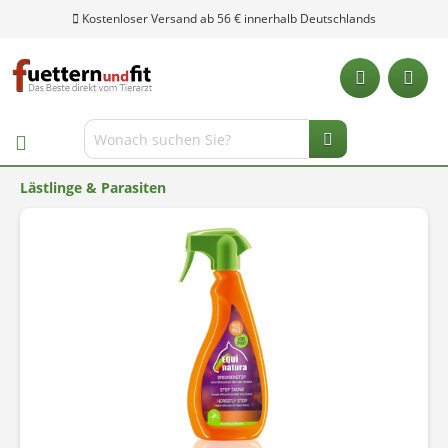
Kostenloser Versand ab 56 € innerhalb Deutschlands
Lästlinge & Parasiten