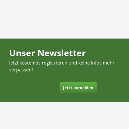
Unser Newsletter
Jetzt kostenlos registrieren und keine Infos mehr
verpassen!
Jetzt anmelden
Kontakt