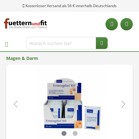
Kostenloser Versand ab 56 € innerhalb Deutschlands
Magen & Darm