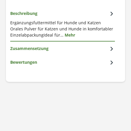
Beschreibung
Ergänzungsfuttermittel für Hunde und Katzen
Orales Pulver für Katzen und Hunde in komfortabler
EinzelabpackungIdeal für…
Mehr
Zusammensetzung
Bewertungen