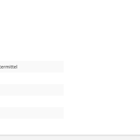
ermittel