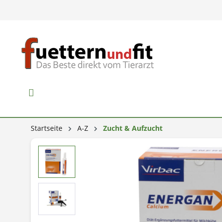
Startseite
A-Z
Zucht & Aufzucht