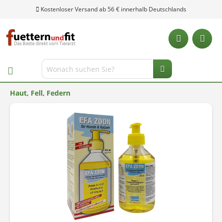
Kostenloser Versand ab 56 € innerhalb Deutschlands
Haut, Fell, Federn