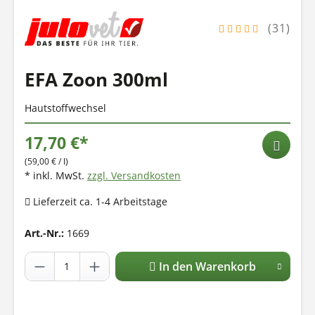
(31)
EFA Zoon 300ml
Hautstoffwechsel
17,70 €*
(59,00 € / l)
* inkl. MwSt.
zzgl. Versandkosten
Lieferzeit ca. 1-4 Arbeitstage
Art.-Nr.:
1669
In den Warenkorb