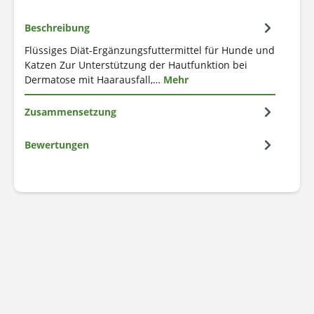
Beschreibung
Flüssiges Diät-Ergänzungsfuttermittel für Hunde und
Katzen Zur Unterstützung der Hautfunktion bei
Dermatose mit Haarausfall,…
Mehr
Zusammensetzung
Bewertungen