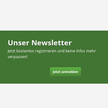
Unser Newsletter
Jetzt kostenlos registrieren und keine Infos mehr
verpassen!
Jetzt anmelden
Kontakt