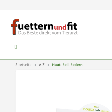
Startseite
A-Z
Haut, Fell, Federn