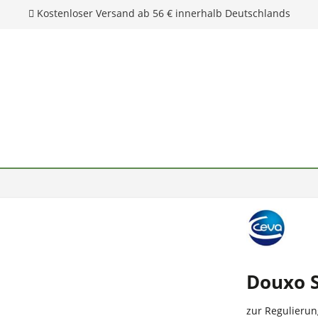
Kostenloser Versand ab 56 € innerhalb Deutschlands
Douxo S
zur Regulieru