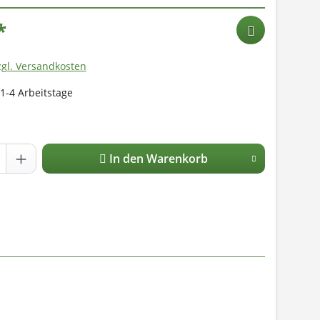
*
zgl. Versandkosten
 1-4 Arbeitstage
In den Warenkorb