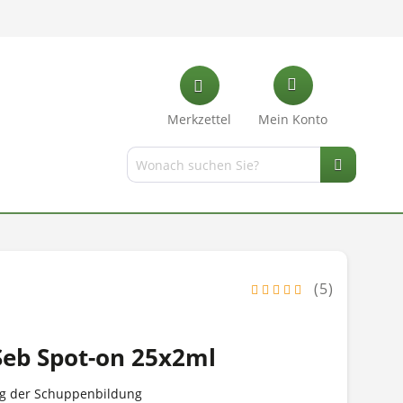
Merkzettel
Mein Konto
(5)
eb Spot-on 25x2ml
ng der Schuppenbildung