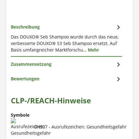
Beschreibung
Das DOUXO® Seb Shampoo wurde durch das neue,
verbesserte DOUXO® S3 Seb Shampoo ersetzt. Auf
Basis umfangreicher Marktforschu…
Mehr
Zusammensetzung
Bewertungen
CLP-/REACH-Hinweise
Symbole
GHS07 - Ausrufezeichen: Gesundheitsgefahr