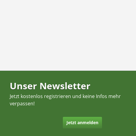
Unser Newsletter
Jetzt kostenlos registrieren und keine Infos mehr
verpassen!
Jetzt anmelden