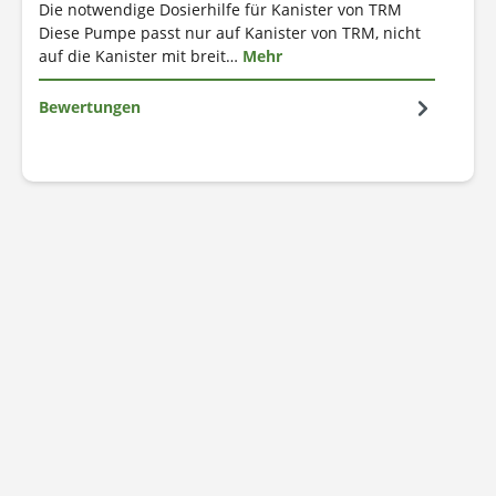
Die notwendige Dosierhilfe für Kanister von TRM
Diese Pumpe passt nur auf Kanister von TRM, nicht
auf die Kanister mit breit…
Mehr
Bewertungen