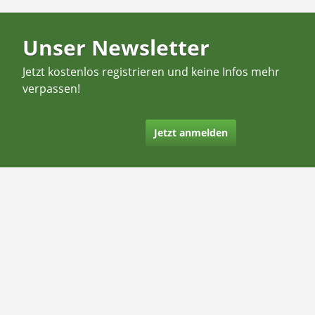
Unser Newsletter
Jetzt kostenlos registrieren und keine Infos mehr
verpassen!
Jetzt anmelden
Kontakt