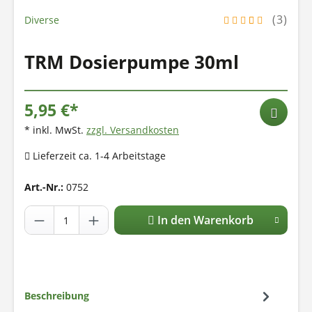
(3)
Diverse
TRM Dosierpumpe 30ml
5,95 €*
* inkl. MwSt.
zzgl. Versandkosten
Lieferzeit ca. 1-4 Arbeitstage
Art.-Nr.:
0752
In den Warenkorb
Beschreibung