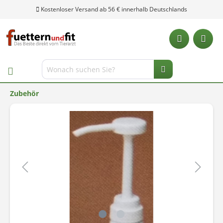
Kostenloser Versand ab 56 € innerhalb Deutschlands
Zubehör