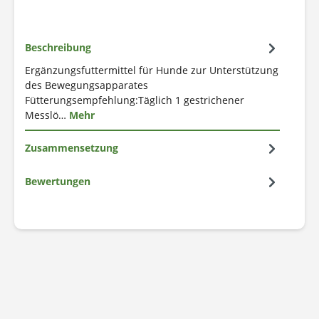
Beschreibung
Ergänzungsfuttermittel für Hunde zur Unterstützung
des Bewegungsapparates
Fütterungsempfehlung:Täglich 1 gestrichener
Messlö…
Mehr
Zusammensetzung
Bewertungen