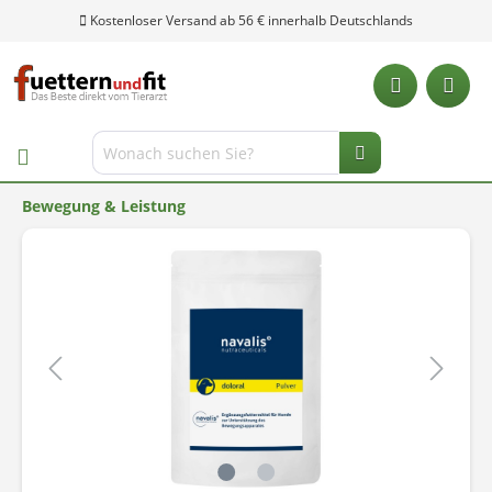
Kostenloser Versand ab 56 € innerhalb Deutschlands
Bewegung & Leistung