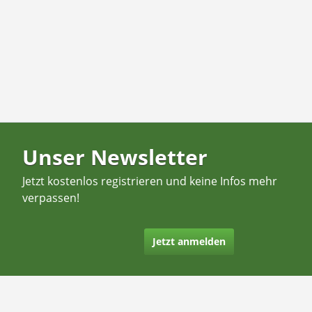
Unser Newsletter
Jetzt kostenlos registrieren und keine Infos mehr
verpassen!
Jetzt anmelden
Kontakt