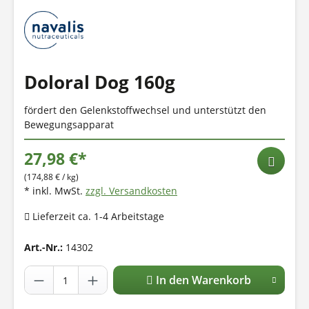
Doloral Dog 160g
fördert den Gelenkstoffwechsel und unterstützt den
Bewegungsapparat
27,98 €*
(174,88 € / kg)
* inkl. MwSt.
zzgl. Versandkosten
Lieferzeit ca. 1-4 Arbeitstage
Art.-Nr.:
14302
In den Warenkorb