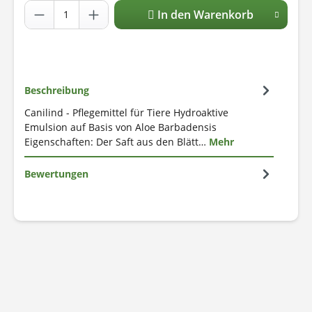
In den Warenkorb
Beschreibung
Canilind - Pflegemittel für Tiere Hydroaktive
Emulsion auf Basis von Aloe Barbadensis
Eigenschaften: Der Saft aus den Blätt…
Mehr
Bewertungen