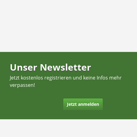
Unser Newsletter
Jetzt kostenlos registrieren und keine Infos mehr
verpassen!
Jetzt anmelden
Kontakt