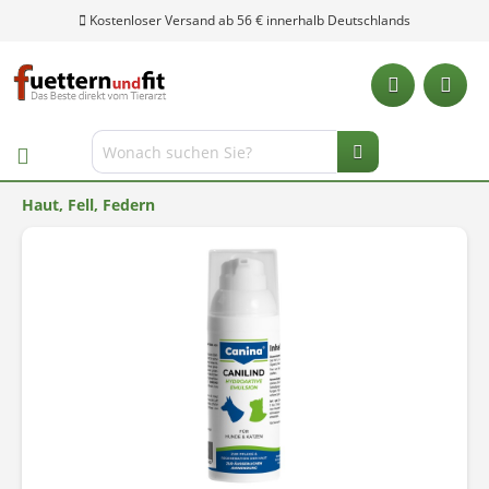
Kostenloser Versand ab 56 € innerhalb Deutschlands
Haut, Fell, Federn