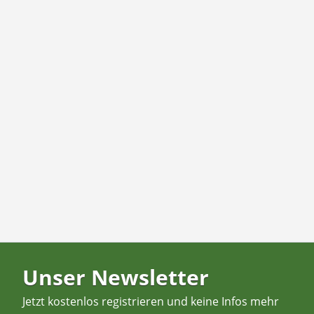
Unser Newsletter
Jetzt kostenlos registrieren und keine Infos mehr