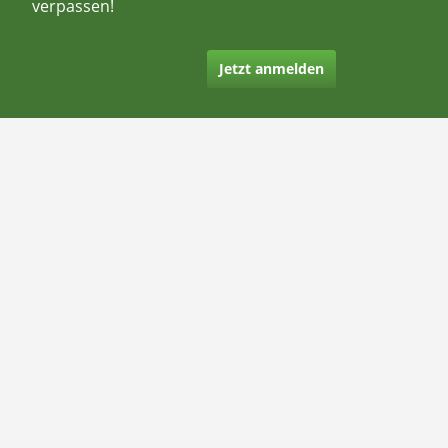
verpassen!
Jetzt anmelden
Kontakt
Hilfe