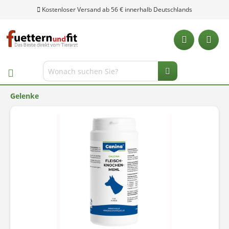
Kostenloser Versand ab 56 € innerhalb Deutschlands
Gelenke