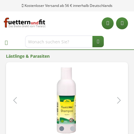
Kostenloser Versand ab 56 € innerhalb Deutschlands
Lästlinge & Parasiten