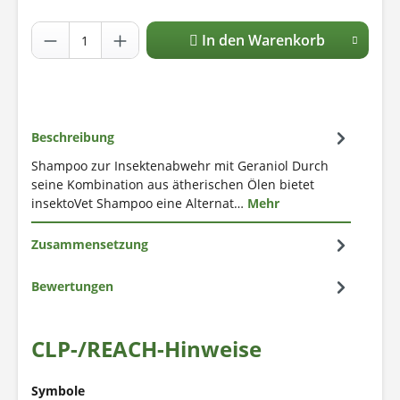
In den Warenkorb
Beschreibung
Shampoo zur Insektenabwehr mit Geraniol Durch
seine Kombination aus ätherischen Ölen bietet
insektoVet Shampoo eine Alternat…
Mehr
Zusammensetzung
Bewertungen
CLP-/REACH-Hinweise
Symbole