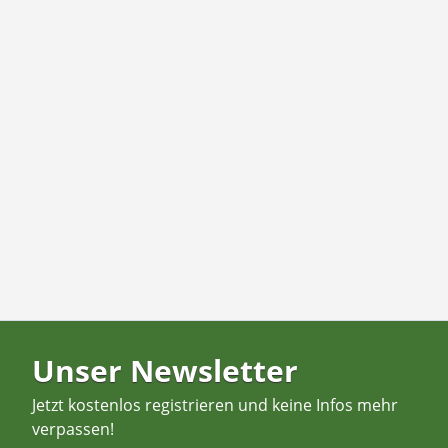
Unser Newsletter
Jetzt kostenlos registrieren und keine Infos mehr
verpassen!