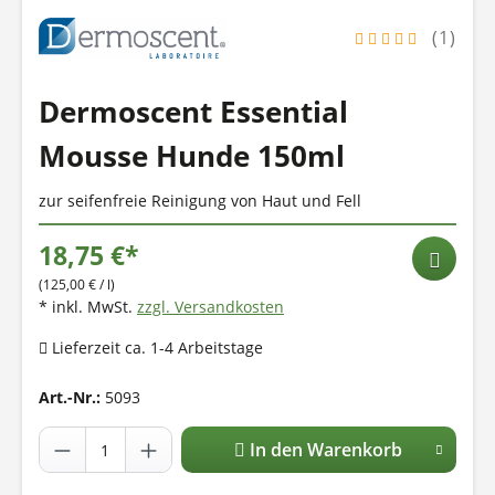
(1)
Dermoscent Essential
Mousse Hunde 150ml
zur seifenfreie Reinigung von Haut und Fell
18,75 €*
(125,00 € / l)
* inkl. MwSt.
zzgl. Versandkosten
Lieferzeit ca. 1-4 Arbeitstage
Art.-Nr.:
5093
In den Warenkorb