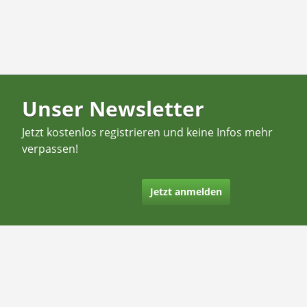
Unser Newsletter
Jetzt kostenlos registrieren und keine Infos mehr
verpassen!
Jetzt anmelden
Kontakt