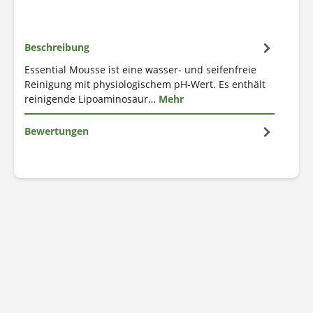
Beschreibung
Essential Mousse ist eine wasser- und seifenfreie
Reinigung mit physiologischem pH-Wert. Es enthält
reinigende Lipoaminosäur…
Mehr
Bewertungen