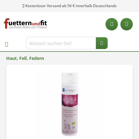
Kostenloser Versand ab 56 € innerhalb Deutschlands
Haut, Fell, Federn