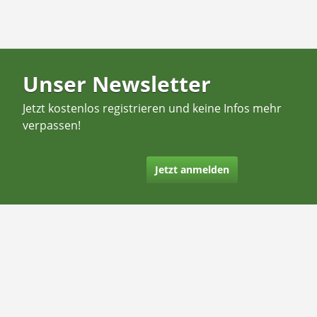
Unser Newsletter
Jetzt kostenlos registrieren und keine Infos mehr
verpassen!
Jetzt anmelden
Kontakt