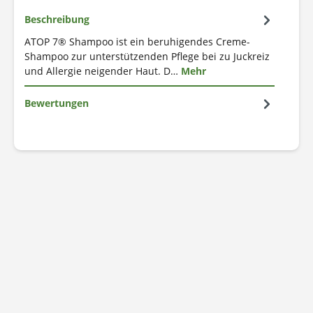
Beschreibung
ATOP 7® Shampoo ist ein beruhigendes Creme-
Shampoo zur unterstützenden Pflege bei zu Juckreiz
und Allergie neigender Haut. D…
Mehr
Bewertungen