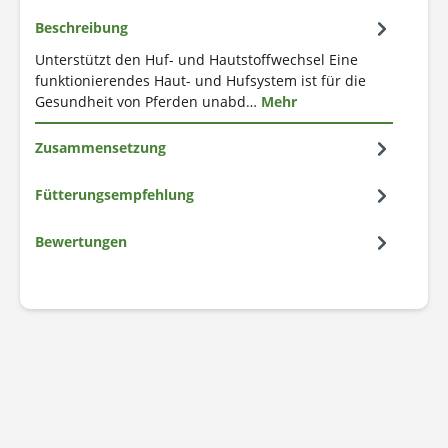
Beschreibung
Unterstützt den Huf- und Hautstoffwechsel Eine
funktionierendes Haut- und Hufsystem ist für die
Gesundheit von Pferden unabd…
Mehr
Zusammensetzung
Fütterungsempfehlung
Bewertungen