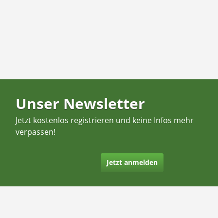
Unser Newsletter
Jetzt kostenlos registrieren und keine Infos mehr
verpassen!
Jetzt anmelden
Kontakt