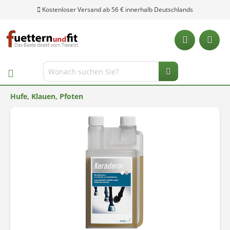
Kostenloser Versand ab 56 € innerhalb Deutschlands
Hufe, Klauen, Pfoten