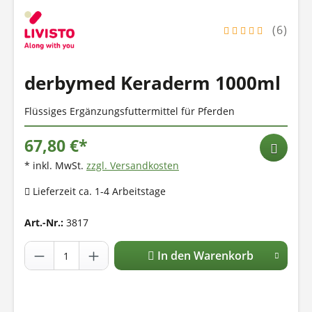
(6)
derbymed Keraderm 1000ml
Flüssiges Ergänzungsfuttermittel für Pferden
67,80 €*
* inkl. MwSt.
zzgl. Versandkosten
Lieferzeit ca. 1-4 Arbeitstage
Art.-Nr.:
3817
In den Warenkorb