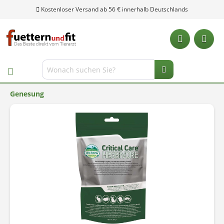
Kostenloser Versand ab 56 € innerhalb Deutschlands
Genesung