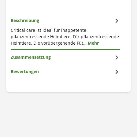
Beschreibung
Critical care ist ideal für inappetente
pflanzenfressende Heimtiere. Für pflanzenfressende
Heimtiere. Die vorübergehende Füt…
Mehr
Zusammensetzung
Bewertungen