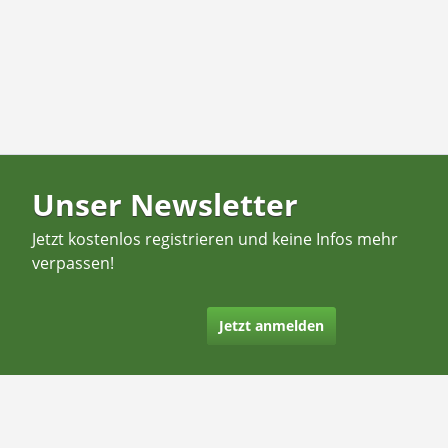
Unser Newsletter
Jetzt kostenlos registrieren und keine Infos mehr
verpassen!
Jetzt anmelden
Kontakt