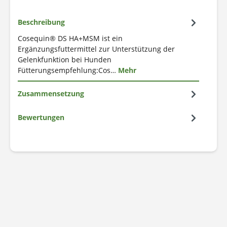
Beschreibung
Cosequin® DS HA+MSM ist ein
Ergänzungsfuttermittel zur Unterstützung der
Gelenkfunktion bei Hunden
Fütterungsempfehlung:Cos…
Mehr
Zusammensetzung
Bewertungen