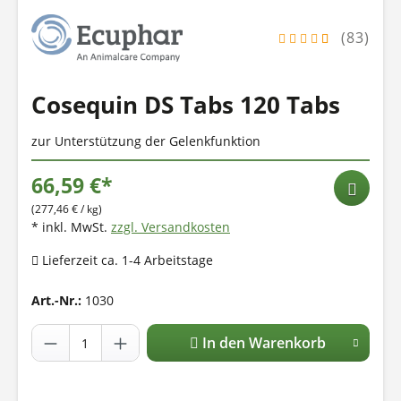
(83)
Cosequin DS Tabs 120 Tabs
zur Unterstützung der Gelenkfunktion
66,59 €*
(277,46 € / kg)
* inkl. MwSt.
zzgl. Versandkosten
Lieferzeit ca. 1-4 Arbeitstage
Art.-Nr.:
1030
In den Warenkorb