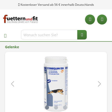
Kostenloser Versand ab 56 € innerhalb Deutschlands
Gelenke