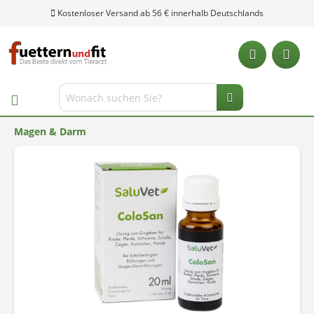
Kostenloser Versand ab 56 € innerhalb Deutschlands
Magen & Darm