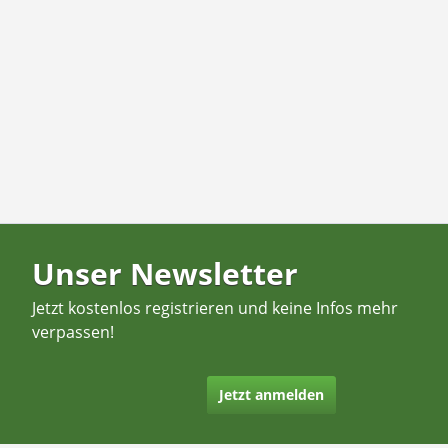
Unser Newsletter
Jetzt kostenlos registrieren und keine Infos mehr
verpassen!
Jetzt anmelden