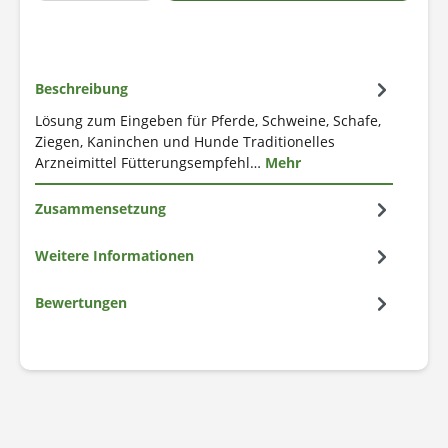
Beschreibung
Lösung zum Eingeben für Pferde, Schweine, Schafe,
Ziegen, Kaninchen und Hunde Traditionelles
Arzneimittel Fütterungsempfehl…
Mehr
Zusammensetzung
Weitere Informationen
Bewertungen