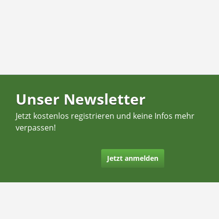
Unser Newsletter
Jetzt kostenlos registrieren und keine Infos mehr
verpassen!
Jetzt anmelden
Kontakt