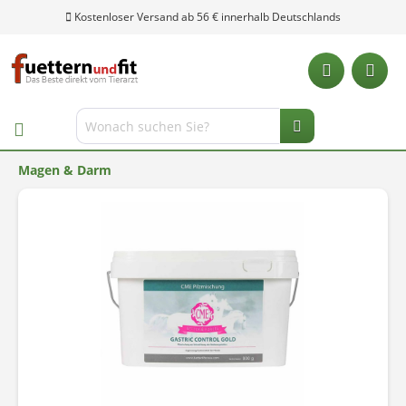
Kostenloser Versand ab 56 € innerhalb Deutschlands
Magen & Darm