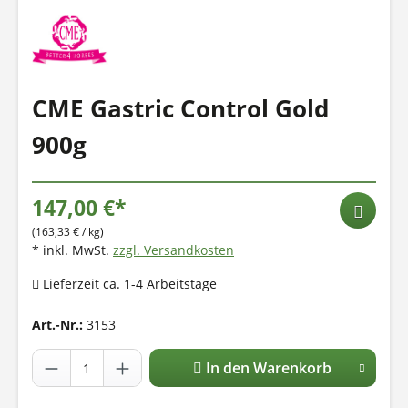
CME Gastric Control Gold
900g
147,00 €*
(163,33 € / kg)
* inkl. MwSt.
zzgl. Versandkosten
Lieferzeit ca. 1-4 Arbeitstage
Art.-Nr.:
3153
In den Warenkorb