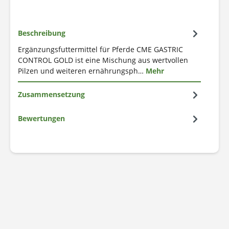
Beschreibung
Ergänzungsfuttermittel für Pferde CME GASTRIC
CONTROL GOLD ist eine Mischung aus wertvollen
Pilzen und weiteren ernährungsph…
Mehr
Zusammensetzung
Bewertungen