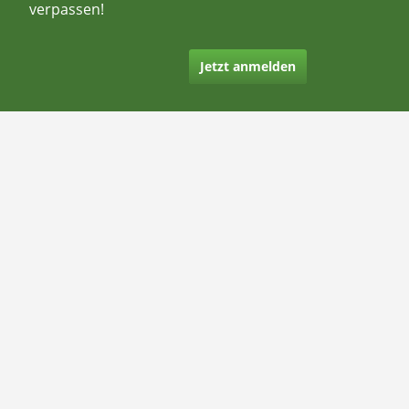
verpassen!
Jetzt anmelden
Kontakt
Hilfe