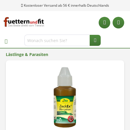
Kostenloser Versand ab 56 € innerhalb Deutschlands
Lästlinge & Parasiten