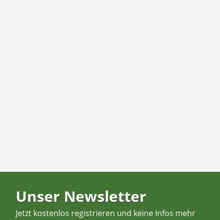
Unser Newsletter
Jetzt kostenlos registrieren und keine Infos mehr