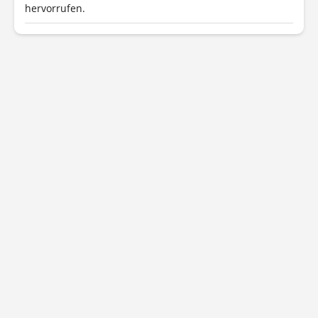
hervorrufen.