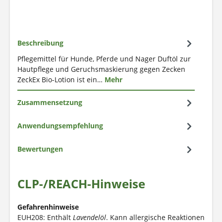
Beschreibung
Pflegemittel für Hunde, Pferde und Nager Duftöl zur
Hautpflege und Geruchsmaskierung gegen Zecken
ZeckEx Bio-Lotion ist ein…
Mehr
Zusammensetzung
Anwendungsempfehlung
Bewertungen
CLP-/REACH-Hinweise
Gefahrenhinweise
EUH208: Enthält
Lavendelöl
. Kann allergische Reaktionen