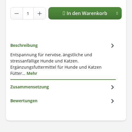
In den Warenkorb
Beschreibung
Entspannung für nervöse, ängstliche und
stressanfällige Hunde und Katzen.
Ergänzungsfuttermittel für Hunde und Katzen
Fütter…
Mehr
Zusammensetzung
Bewertungen