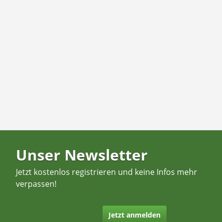
Unser Newsletter
Jetzt kostenlos registrieren und keine Infos mehr
verpassen!
Jetzt anmelden