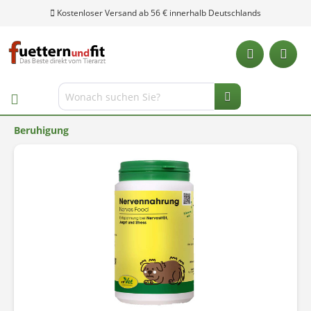
Kostenloser Versand ab 56 € innerhalb Deutschlands
Beruhigung