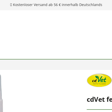
Kostenloser Versand ab 56 € innerhalb Deutschlands
cdVet f