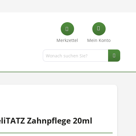
Merkzettel
Mein Konto
eliTATZ Zahnpflege 20ml