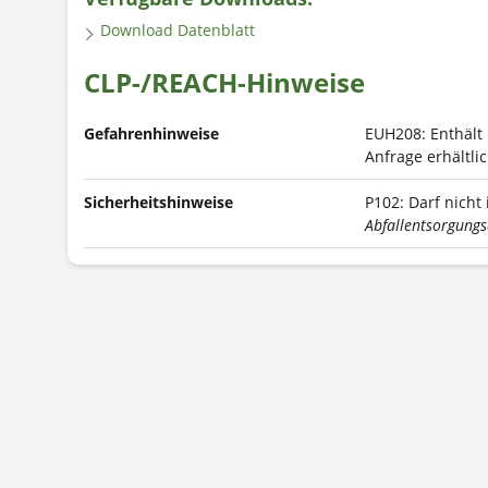
Download Datenblatt
CLP-/REACH-Hinweise
Gefahrenhinweise
EUH208: Enthält
Anfrage erhältlic
Sicherheitshinweise
P102: Darf nicht
Abfallentsorgung