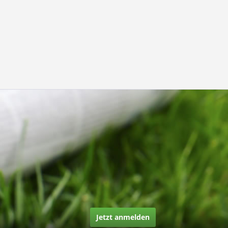
Jetzt anmelden