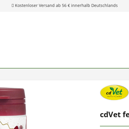
Kostenloser Versand ab 56 € innerhalb Deutschlands
cdVet f