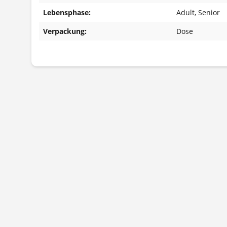
Lebensphase:
Adult
, Senior
Verpackung:
Dose