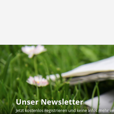
Unser Newsletter
Jetzt kostenlos registrieren und keine Infos mehr v