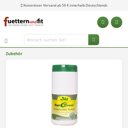
Kostenloser Versand ab 56 € innerhalb Deutschlands
Zubehör