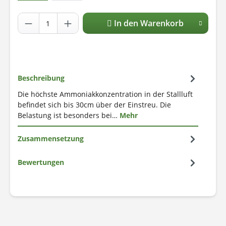
In den Warenkorb
Beschreibung
Die höchste Ammoniakkonzentration in der Stallluft
befindet sich bis 30cm über der Einstreu. Die
Belastung ist besonders bei…
Mehr
Zusammensetzung
Bewertungen