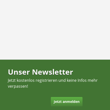
Unser Newsletter
Jetzt kostenlos registrieren und keine Infos mehr
verpassen!
Jetzt anmelden