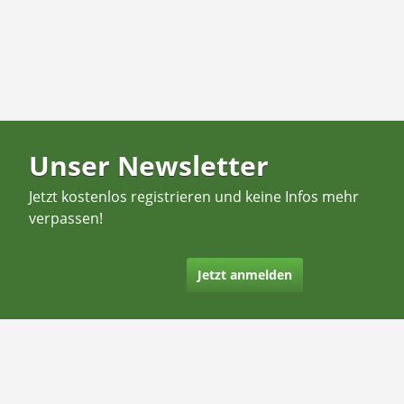
Unser Newsletter
Jetzt kostenlos registrieren und keine Infos mehr
verpassen!
Jetzt anmelden
Kontakt