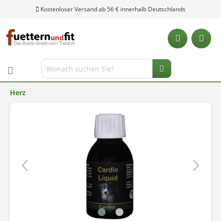
Kostenloser Versand ab 56 € innerhalb Deutschlands
Herz