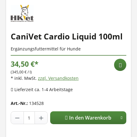
CaniVet Cardio Liquid 100ml
Ergänzungsfuttermittel für Hunde
34,50 €*
(345,00 € / l)
* inkl. MwSt.
zzgl. Versandkosten
Lieferzeit ca. 1-4 Arbeitstage
Art.-Nr.:
134528
In den Warenkorb