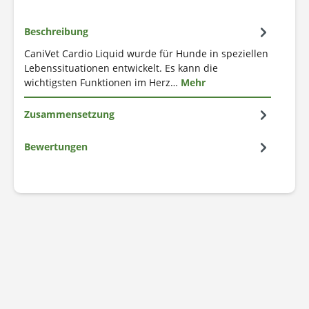
Beschreibung
CaniVet Cardio Liquid wurde für Hunde in speziellen
Lebenssituationen entwickelt. Es kann die
wichtigsten Funktionen im Herz…
Mehr
Zusammensetzung
Bewertungen