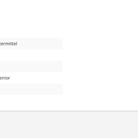
ermittel
Senior