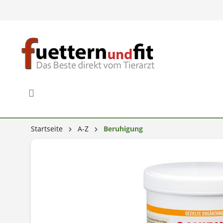
Startseite
A-Z
Beruhigung