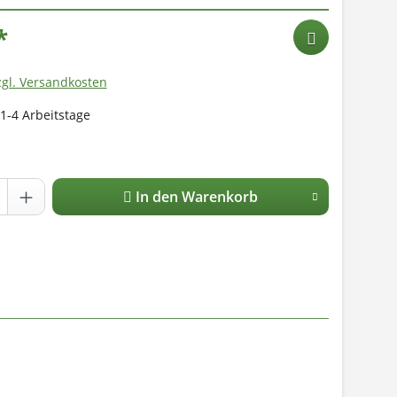
*
zgl. Versandkosten
 1-4 Arbeitstage
In den Warenkorb