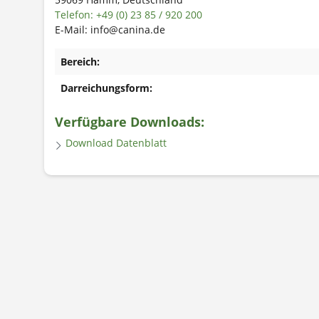
Telefon: +49 (0) 23 85 / 920 200
E-Mail: info@canina.de
Bereich:
Darreichungsform:
Verfügbare Downloads:
Download Datenblatt