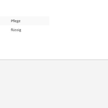
Pflege
flüssig