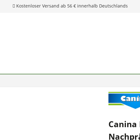
Kostenloser Versand ab 56 € innerhalb Deutschlands
Canina 
Nachpr